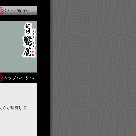
くらが所有して